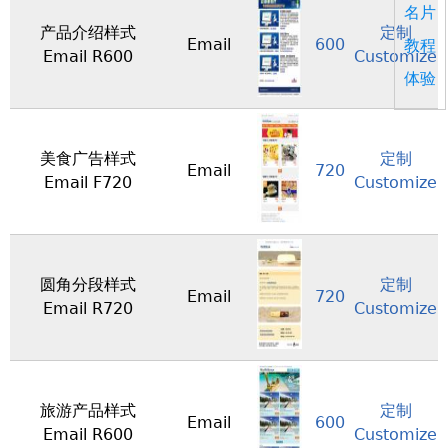
名片
产品介绍样式
定制
Email
600
教程
Email R600
Customize
体验
美食广告样式
定制
Email
720
Email F720
Customize
圆角分段样式
定制
Email
720
Email R720
Customize
旅游产品样式
定制
Email
600
Email R600
Customize