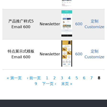
产品推广样式5
定制
Newsletter
600
Email 600
Customize
特点展示式模板
定制
Newsletter
600
Email 600
Customize
« 第一页
‹ 前一页
1
2
3
4
5
6
7
8
9
下一页 ›
末页 »
页
面