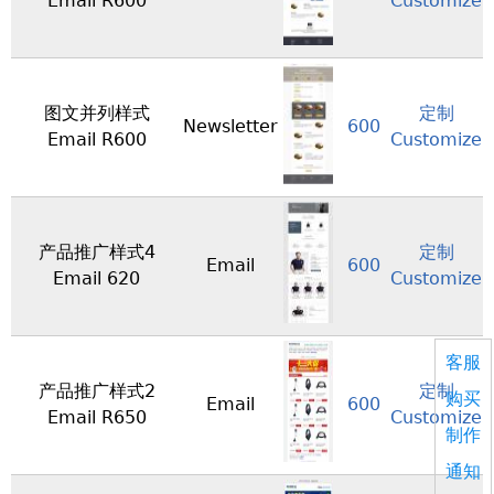
Email R600
Customize
图文并列样式
定制
Newsletter
600
Email R600
Customize
产品推广样式4
定制
Email
600
Email 620
Customize
客服
产品推广样式2
定制
购买
Email
600
Email R650
Customize
制作
通知